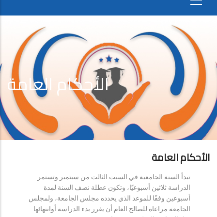
الأحكام العامة
الأحكام العامة
تبدأ السنة الجامعية في السبت الثالث من سبتمبر وتستمر
الدراسة ثلاثين أسبوعيًا، وتكون عطلة نصف السنة لمدة
أسبوعين وفقًا للموعد الذي يحدده مجلس الجامعة، ولمجلس
الجامعة مراعاة للصالح العام أن يقرر بدء الدراسة أوانتهائها