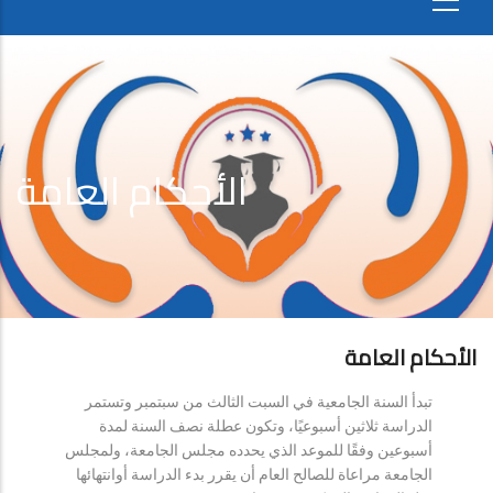
الأحكام العامة
الأحكام العامة
تبدأ السنة الجامعية في السبت الثالث من سبتمبر وتستمر
الدراسة ثلاثين أسبوعيًا، وتكون عطلة نصف السنة لمدة
أسبوعين وفقًا للموعد الذي يحدده مجلس الجامعة، ولمجلس
الجامعة مراعاة للصالح العام أن يقرر بدء الدراسة أوانتهائها