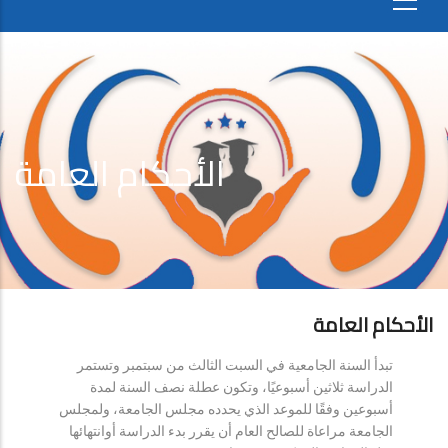
الأحكام العامة
الأحكام العامة
تبدأ السنة الجامعية في السبت الثالث من سبتمبر وتستمر
الدراسة ثلاثين أسبوعيًا، وتكون عطلة نصف السنة لمدة
أسبوعين وفقًا للموعد الذي يحدده مجلس الجامعة، ولمجلس
الجامعة مراعاة للصالح العام أن يقرر بدء الدراسة أوانتهائها