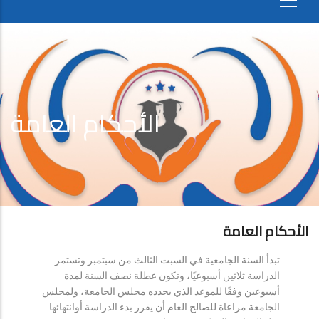
الأحكام العامة
الأحكام العامة
تبدأ السنة الجامعية في السبت الثالث من سبتمبر وتستمر
الدراسة ثلاثين أسبوعيًا، وتكون عطلة نصف السنة لمدة
أسبوعين وفقًا للموعد الذي يحدده مجلس الجامعة، ولمجلس
الجامعة مراعاة للصالح العام أن يقرر بدء الدراسة أوانتهائها