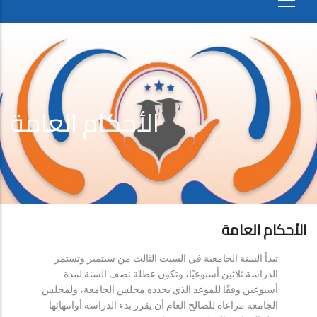
الأحكام العامة
الأحكام العامة
تبدأ السنة الجامعية في السبت الثالث من سبتمبر وتستمر
الدراسة ثلاثين أسبوعيًا، وتكون عطلة نصف السنة لمدة
أسبوعين وفقًا للموعد الذي يحدده مجلس الجامعة، ولمجلس
الجامعة مراعاة للصالح العام أن يقرر بدء الدراسة أوانتهائها