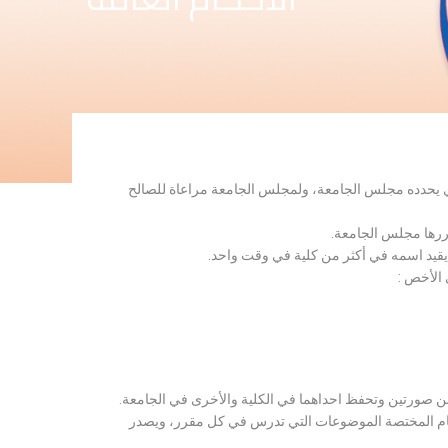
لذي يحدده مجلس الجامعة، ولمجلس الجامعة مراعاة للصالح
قررها مجلس الجامعة.
 يقيد اسمه في أكثر من كلية في وقت واحد.
 الأخص :
ن صورتين وتحفظ احداهما في الكلية والأخرى في الجامعة.
قسام المختصة الموضوعات التي تدرس في كل مقرر، ويصدر