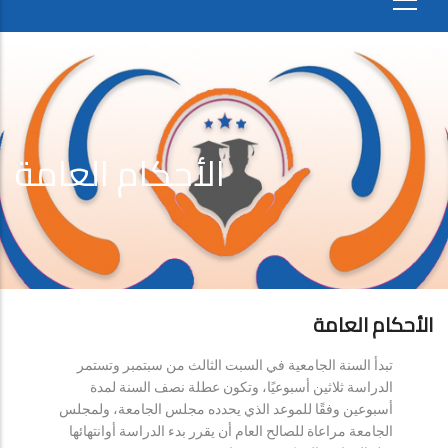
الأحكام العامة
الأحكام العامة
تبدأ السنة الجامعية في السبت الثالث من سبتمبر وتستمر
الدراسة ثلاثين أسبوعيًا، وتكون عطلة نصف السنة لمدة
أسبوعين وفقًا للموعد الذي يحدده مجلس الجامعة، ولمجلس
الجامعة مراعاة للصالح العام أن يقرر بدء الدراسة أوانتهائها