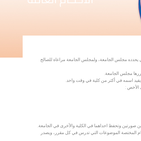
لذي يحدده مجلس الجامعة، ولمجلس الجامعة مراعاة للصالح
قررها مجلس الجامعة.
 يقيد اسمه في أكثر من كلية في وقت واحد.
 الأخص :
ن صورتين وتحفظ احداهما في الكلية والأخرى في الجامعة.
قسام المختصة الموضوعات التي تدرس في كل مقرر، ويصدر