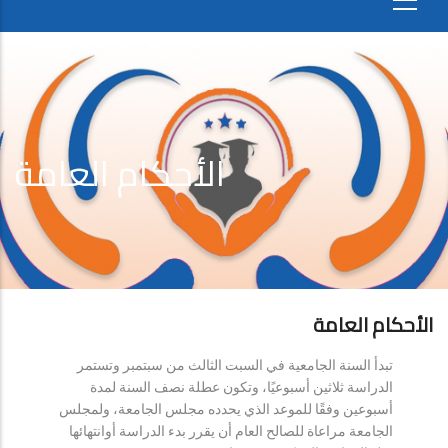
الأحكام العامة
الأحكام العامة
تبدأ السنة الجامعية في السبت الثالث من سبتمبر وتستمر
الدراسة ثلاثين أسبوعيًا، وتكون عطلة نصف السنة لمدة
أسبوعين وفقًا للموعد الذي يحدده مجلس الجامعة، ولمجلس
الجامعة مراعاة للصالح العام أن يقرر بدء الدراسة أوانتهائها