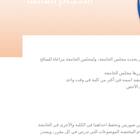
لذي يحدده مجلس الجامعة، ولمجلس الجامعة مراعاة للصالح
قررها مجلس الجامعة.
 يقيد اسمه في أكثر من كلية في وقت واحد.
 الأخص :
ن صورتين وتحفظ احداهما في الكلية والأخرى في الجامعة.
قسام المختصة الموضوعات التي تدرس في كل مقرر، ويصدر