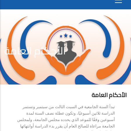
الأحكام العامة
الأحكام العامة
تبدأ السنة الجامعية في السبت الثالث من سبتمبر وتستمر
الدراسة ثلاثين أسبوعيًا، وتكون عطلة نصف السنة لمدة
أسبوعين وفقًا للموعد الذي يحدده مجلس الجامعة، ولمجلس
الجامعة مراعاة للصالح العام أن يقرر بدء الدراسة أوانتهائها