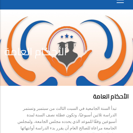
الأحكام العامة
الأحكام العامة
تبدأ السنة الجامعية في السبت الثالث من سبتمبر وتستمر
الدراسة ثلاثين أسبوعيًا، وتكون عطلة نصف السنة لمدة
أسبوعين وفقًا للموعد الذي يحدده مجلس الجامعة، ولمجلس
الجامعة مراعاة للصالح العام أن يقرر بدء الدراسة أوانتهائها