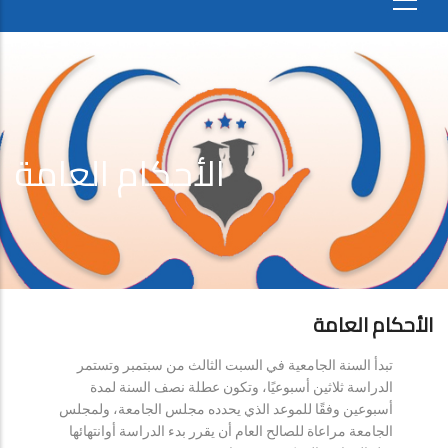
الأحكام العامة
الأحكام العامة
تبدأ السنة الجامعية في السبت الثالث من سبتمبر وتستمر
الدراسة ثلاثين أسبوعيًا، وتكون عطلة نصف السنة لمدة
أسبوعين وفقًا للموعد الذي يحدده مجلس الجامعة، ولمجلس
الجامعة مراعاة للصالح العام أن يقرر بدء الدراسة أوانتهائها