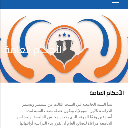
الأحكام العامة
الأحكام العامة
تبدأ السنة الجامعية في السبت الثالث من سبتمبر وتستمر
الدراسة ثلاثين أسبوعيًا، وتكون عطلة نصف السنة لمدة
أسبوعين وفقًا للموعد الذي يحدده مجلس الجامعة، ولمجلس
الجامعة مراعاة للصالح العام أن يقرر بدء الدراسة أوانتهائها