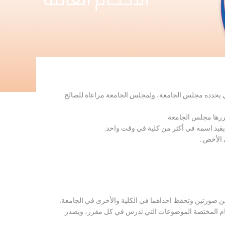
لذي يحدده مجلس الجامعة، ولمجلس الجامعة مراعاة للصالح
قررها مجلس الجامعة.
 يقيد اسمه في أكثر من كلية في وقت واحد.
 الأخص :
ن صورتين وتحفظ احداهما في الكلية والأخرى في الجامعة.
قسام المختصة الموضوعات التي تدرس في كل مقرر، ويصدر