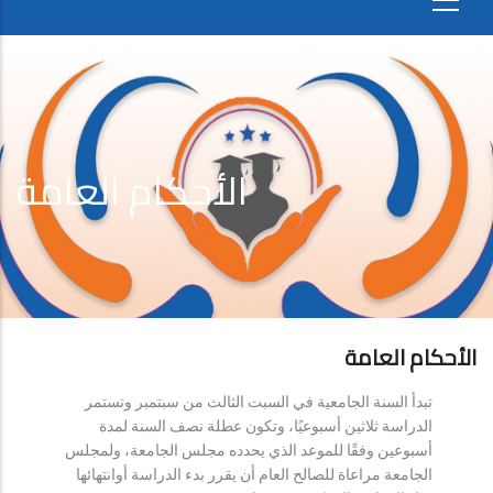
الأحكام العامة
الأحكام العامة
تبدأ السنة الجامعية في السبت الثالث من سبتمبر وتستمر
الدراسة ثلاثين أسبوعيًا، وتكون عطلة نصف السنة لمدة
أسبوعين وفقًا للموعد الذي يحدده مجلس الجامعة، ولمجلس
الجامعة مراعاة للصالح العام أن يقرر بدء الدراسة أوانتهائها