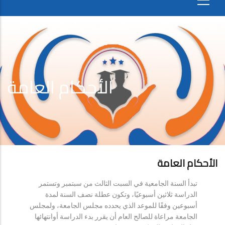
الأحكام العامة
الأحكام العامة
تبدأ السنة الجامعية في السبت الثالث من سبتمبر وتستمر
الدراسة ثلاثين أسبوعيًا، وتكون عطلة نصف السنة لمدة
أسبوعين وفقًا للموعد الذي يحدده مجلس الجامعة، ولمجلس
الجامعة مراعاة للصالح العام أن يقرر بدء الدراسة أوانتهائها