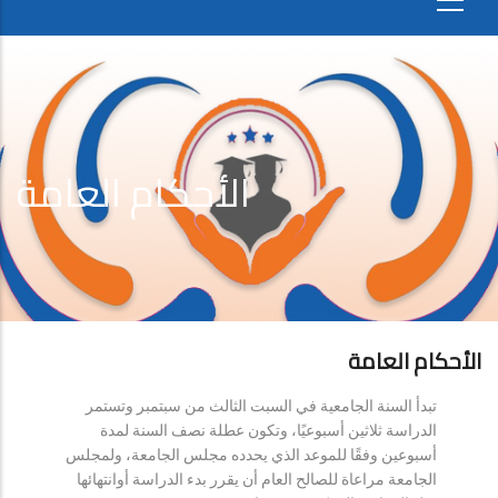
الأحكام العامة
الأحكام العامة
تبدأ السنة الجامعية في السبت الثالث من سبتمبر وتستمر
الدراسة ثلاثين أسبوعيًا، وتكون عطلة نصف السنة لمدة
أسبوعين وفقًا للموعد الذي يحدده مجلس الجامعة، ولمجلس
الجامعة مراعاة للصالح العام أن يقرر بدء الدراسة أوانتهائها