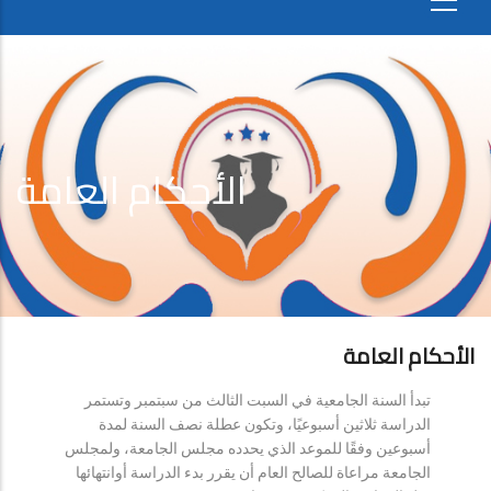
الأحكام العامة
الأحكام العامة
تبدأ السنة الجامعية في السبت الثالث من سبتمبر وتستمر
الدراسة ثلاثين أسبوعيًا، وتكون عطلة نصف السنة لمدة
أسبوعين وفقًا للموعد الذي يحدده مجلس الجامعة، ولمجلس
الجامعة مراعاة للصالح العام أن يقرر بدء الدراسة أوانتهائها