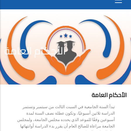
الأحكام العامة
الأحكام العامة
تبدأ السنة الجامعية في السبت الثالث من سبتمبر وتستمر
الدراسة ثلاثين أسبوعيًا، وتكون عطلة نصف السنة لمدة
أسبوعين وفقًا للموعد الذي يحدده مجلس الجامعة، ولمجلس
الجامعة مراعاة للصالح العام أن يقرر بدء الدراسة أوانتهائها