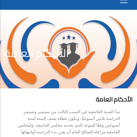
الأحكام العامة
الأحكام العامة
تبدأ السنة الجامعية في السبت الثالث من سبتمبر وتستمر
الدراسة ثلاثين أسبوعيًا، وتكون عطلة نصف السنة لمدة
أسبوعين وفقًا للموعد الذي يحدده مجلس الجامعة، ولمجلس
الجامعة مراعاة للصالح العام أن يقرر بدء الدراسة أوانتهائها