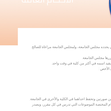
لذي يحدده مجلس الجامعة، ولمجلس الجامعة مراعاة للصالح
قررها مجلس الجامعة.
 يقيد اسمه في أكثر من كلية في وقت واحد.
 الأخص :
ن صورتين وتحفظ احداهما في الكلية والأخرى في الجامعة.
قسام المختصة الموضوعات التي تدرس في كل مقرر، ويصدر