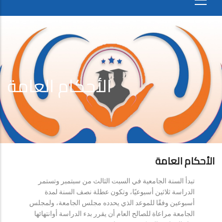
الأحكام العامة
الأحكام العامة
تبدأ السنة الجامعية في السبت الثالث من سبتمبر وتستمر
الدراسة ثلاثين أسبوعيًا، وتكون عطلة نصف السنة لمدة
أسبوعين وفقًا للموعد الذي يحدده مجلس الجامعة، ولمجلس
الجامعة مراعاة للصالح العام أن يقرر بدء الدراسة أوانتهائها