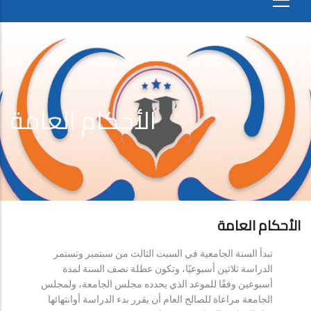
الأحكام العامة
الأحكام العامة
تبدأ السنة الجامعية في السبت الثالث من سبتمبر وتستمر
الدراسة ثلاثين أسبوعيًا، وتكون عطلة نصف السنة لمدة
أسبوعين وفقًا للموعد الذي يحدده مجلس الجامعة، ولمجلس
الجامعة مراعاة للصالح العام أن يقرر بدء الدراسة أوانتهائها