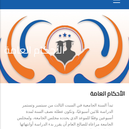
الأحكام العامة
الأحكام العامة
تبدأ السنة الجامعية في السبت الثالث من سبتمبر وتستمر
الدراسة ثلاثين أسبوعيًا، وتكون عطلة نصف السنة لمدة
أسبوعين وفقًا للموعد الذي يحدده مجلس الجامعة، ولمجلس
الجامعة مراعاة للصالح العام أن يقرر بدء الدراسة أوانتهائها