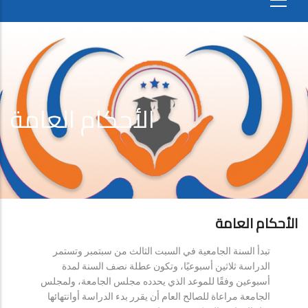
الأحكام العامة
الأحكام العامة
تبدأ السنة الجامعية في السبت الثالث من سبتمبر وتستمر
الدراسة ثلاثين أسبوعيًا، وتكون عطلة نصف السنة لمدة
أسبوعين وفقًا للموعد الذي يحدده مجلس الجامعة، ولمجلس
الجامعة مراعاة للصالح العام أن يقرر بدء الدراسة أوانتهائها