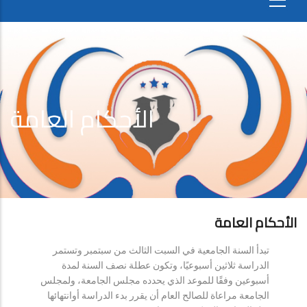
الأحكام العامة
الأحكام العامة
تبدأ السنة الجامعية في السبت الثالث من سبتمبر وتستمر
الدراسة ثلاثين أسبوعيًا، وتكون عطلة نصف السنة لمدة
أسبوعين وفقًا للموعد الذي يحدده مجلس الجامعة، ولمجلس
الجامعة مراعاة للصالح العام أن يقرر بدء الدراسة أوانتهائها