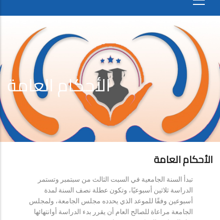
الأحكام العامة
الأحكام العامة
تبدأ السنة الجامعية في السبت الثالث من سبتمبر وتستمر
الدراسة ثلاثين أسبوعيًا، وتكون عطلة نصف السنة لمدة
أسبوعين وفقًا للموعد الذي يحدده مجلس الجامعة، ولمجلس
الجامعة مراعاة للصالح العام أن يقرر بدء الدراسة أوانتهائها