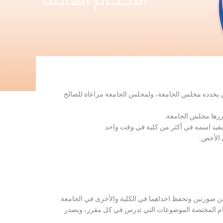
لذي يحدده مجلس الجامعة، ولمجلس الجامعة مراعاة للصالح
قررها مجلس الجامعة.
 يقيد اسمه في أكثر من كلية في وقت واحد.
 الأخص :
ن صورتين وتحفظ احداهما في الكلية والأخرى في الجامعة.
قسام المختصة الموضوعات التي تدرس في كل مقرر، ويصدر