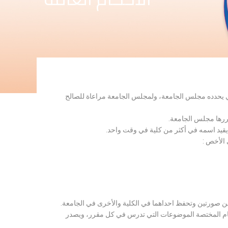
لذي يحدده مجلس الجامعة، ولمجلس الجامعة مراعاة للصالح
قررها مجلس الجامعة.
 يقيد اسمه في أكثر من كلية في وقت واحد.
 الأخص :
ن صورتين وتحفظ احداهما في الكلية والأخرى في الجامعة.
قسام المختصة الموضوعات التي تدرس في كل مقرر، ويصدر