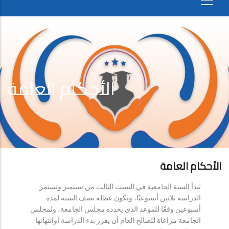
الأحكام العامة
الأحكام العامة
تبدأ السنة الجامعية في السبت الثالث من سبتمبر وتستمر
الدراسة ثلاثين أسبوعيًا، وتكون عطلة نصف السنة لمدة
أسبوعين وفقًا للموعد الذي يحدده مجلس الجامعة، ولمجلس
الجامعة مراعاة للصالح العام أن يقرر بدء الدراسة أوانتهائها