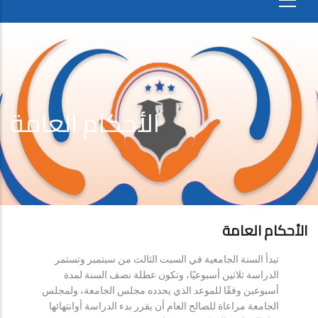
الأحكام العامة
الأحكام العامة
تبدأ السنة الجامعية في السبت الثالث من سبتمبر وتستمر
الدراسة ثلاثين أسبوعيًا، وتكون عطلة نصف السنة لمدة
أسبوعين وفقًا للموعد الذي يحدده مجلس الجامعة، ولمجلس
الجامعة مراعاة للصالح العام أن يقرر بدء الدراسة أوانتهائها