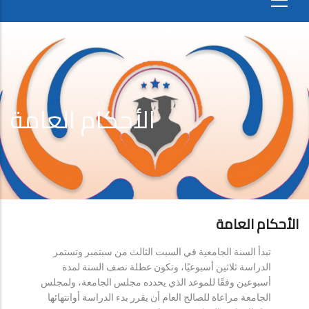
الأحكام العامة
الأحكام العامة
تبدأ السنة الجامعية في السبت الثالث من سبتمبر وتستمر
الدراسة ثلاثين أسبوعيًا، وتكون عطلة نصف السنة لمدة
أسبوعين وفقًا للموعد الذي يحدده مجلس الجامعة، ولمجلس
الجامعة مراعاة للصالح العام أن يقرر بدء الدراسة أوانتهائها