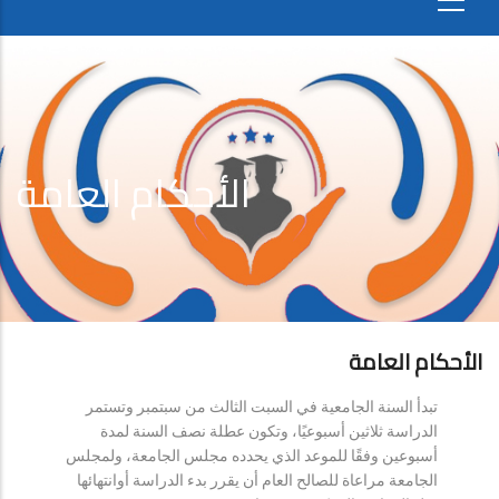
الأحكام العامة
الأحكام العامة
تبدأ السنة الجامعية في السبت الثالث من سبتمبر وتستمر
الدراسة ثلاثين أسبوعيًا، وتكون عطلة نصف السنة لمدة
أسبوعين وفقًا للموعد الذي يحدده مجلس الجامعة، ولمجلس
الجامعة مراعاة للصالح العام أن يقرر بدء الدراسة أوانتهائها