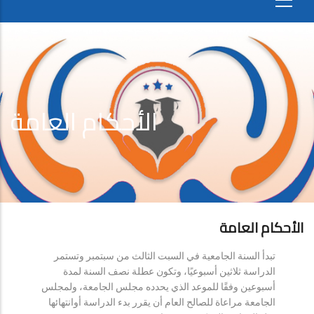
الأحكام العامة
الأحكام العامة
تبدأ السنة الجامعية في السبت الثالث من سبتمبر وتستمر
الدراسة ثلاثين أسبوعيًا، وتكون عطلة نصف السنة لمدة
أسبوعين وفقًا للموعد الذي يحدده مجلس الجامعة، ولمجلس
الجامعة مراعاة للصالح العام أن يقرر بدء الدراسة أوانتهائها