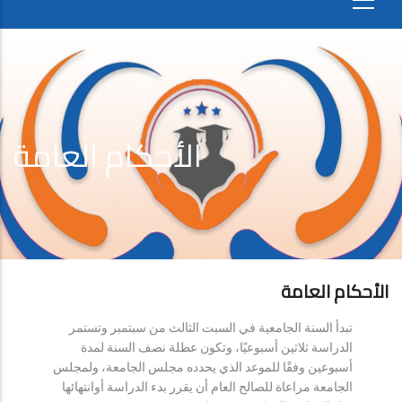
الأحكام العامة
الأحكام العامة
تبدأ السنة الجامعية في السبت الثالث من سبتمبر وتستمر
الدراسة ثلاثين أسبوعيًا، وتكون عطلة نصف السنة لمدة
أسبوعين وفقًا للموعد الذي يحدده مجلس الجامعة، ولمجلس
الجامعة مراعاة للصالح العام أن يقرر بدء الدراسة أوانتهائها