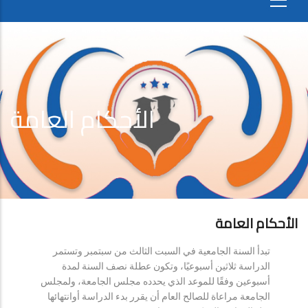
الأحكام العامة
الأحكام العامة
تبدأ السنة الجامعية في السبت الثالث من سبتمبر وتستمر
الدراسة ثلاثين أسبوعيًا، وتكون عطلة نصف السنة لمدة
أسبوعين وفقًا للموعد الذي يحدده مجلس الجامعة، ولمجلس
الجامعة مراعاة للصالح العام أن يقرر بدء الدراسة أوانتهائها