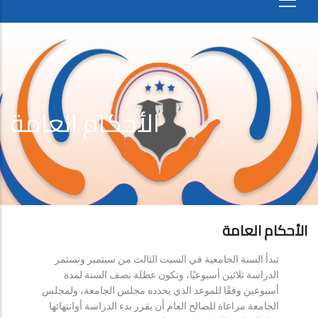
الأحكام العامة
الأحكام العامة
تبدأ السنة الجامعية في السبت الثالث من سبتمبر وتستمر
الدراسة ثلاثين أسبوعيًا، وتكون عطلة نصف السنة لمدة
أسبوعين وفقًا للموعد الذي يحدده مجلس الجامعة، ولمجلس
الجامعة مراعاة للصالح العام أن يقرر بدء الدراسة أوانتهائها