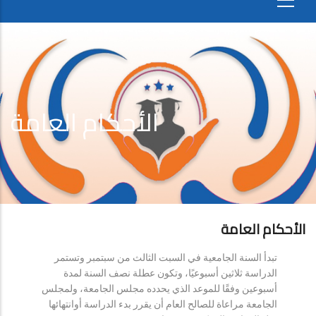
الأحكام العامة
الأحكام العامة
تبدأ السنة الجامعية في السبت الثالث من سبتمبر وتستمر
الدراسة ثلاثين أسبوعيًا، وتكون عطلة نصف السنة لمدة
أسبوعين وفقًا للموعد الذي يحدده مجلس الجامعة، ولمجلس
الجامعة مراعاة للصالح العام أن يقرر بدء الدراسة أوانتهائها