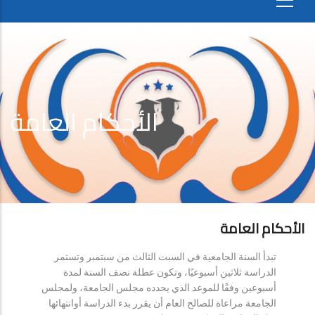
الأحكام العامة
الأحكام العامة
تبدأ السنة الجامعية في السبت الثالث من سبتمبر وتستمر
الدراسة ثلاثين أسبوعيًا، وتكون عطلة نصف السنة لمدة
أسبوعين وفقًا للموعد الذي يحدده مجلس الجامعة، ولمجلس
الجامعة مراعاة للصالح العام أن يقرر بدء الدراسة أوانتهائها