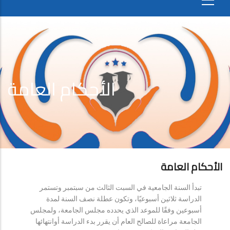
الأحكام العامة
الأحكام العامة
تبدأ السنة الجامعية في السبت الثالث من سبتمبر وتستمر
الدراسة ثلاثين أسبوعيًا، وتكون عطلة نصف السنة لمدة
أسبوعين وفقًا للموعد الذي يحدده مجلس الجامعة، ولمجلس
الجامعة مراعاة للصالح العام أن يقرر بدء الدراسة أوانتهائها