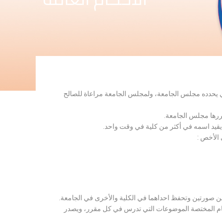
لذي يحدده مجلس الجامعة، ولمجلس الجامعة مراعاة للصالح
قررها مجلس الجامعة.
 يقيد اسمه في أكثر من كلية في وقت واحد.
 الأخص :
ن صورتين وتحفظ احداهما في الكلية والأخرى في الجامعة.
قسام المختصة الموضوعات التي تدرس في كل مقرر، ويصدر