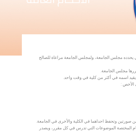
لذي يحدده مجلس الجامعة، ولمجلس الجامعة مراعاة للصالح
قررها مجلس الجامعة.
 يقيد اسمه في أكثر من كلية في وقت واحد.
 الأخص :
ن صورتين وتحفظ احداهما في الكلية والأخرى في الجامعة.
قسام المختصة الموضوعات التي تدرس في كل مقرر، ويصدر