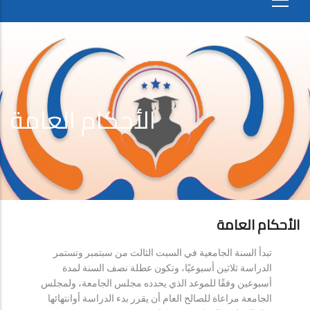
الأحكام العامة
الأحكام العامة
تبدأ السنة الجامعية في السبت الثالث من سبتمبر وتستمر
الدراسة ثلاثين أسبوعيًا، وتكون عطلة نصف السنة لمدة
أسبوعين وفقًا للموعد الذي يحدده مجلس الجامعة، ولمجلس
الجامعة مراعاة للصالح العام أن يقرر بدء الدراسة أوانتهائها