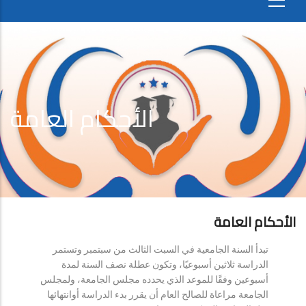
الأحكام العامة
الأحكام العامة
تبدأ السنة الجامعية في السبت الثالث من سبتمبر وتستمر
الدراسة ثلاثين أسبوعيًا، وتكون عطلة نصف السنة لمدة
أسبوعين وفقًا للموعد الذي يحدده مجلس الجامعة، ولمجلس
الجامعة مراعاة للصالح العام أن يقرر بدء الدراسة أوانتهائها