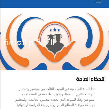
الأحكام العامة
الأحكام العامة
تبدأ السنة الجامعية في السبت الثالث من سبتمبر وتستمر
الدراسة ثلاثين أسبوعيًا، وتكون عطلة نصف السنة لمدة
أسبوعين وفقًا للموعد الذي يحدده مجلس الجامعة، ولمجلس
الجامعة مراعاة للصالح العام أن يقرر بدء الدراسة أوانتهائها