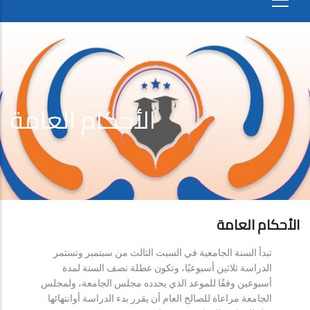
الأحكام العامة
الأحكام العامة
تبدأ السنة الجامعية في السبت الثالث من سبتمبر وتستمر
الدراسة ثلاثين أسبوعيًا، وتكون عطلة نصف السنة لمدة
أسبوعين وفقًا للموعد الذي يحدده مجلس الجامعة، ولمجلس
الجامعة مراعاة للصالح العام أن يقرر بدء الدراسة أوانتهائها