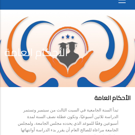
الأحكام العامة
الأحكام العامة
تبدأ السنة الجامعية في السبت الثالث من سبتمبر وتستمر
الدراسة ثلاثين أسبوعيًا، وتكون عطلة نصف السنة لمدة
أسبوعين وفقًا للموعد الذي يحدده مجلس الجامعة، ولمجلس
الجامعة مراعاة للصالح العام أن يقرر بدء الدراسة أوانتهائها