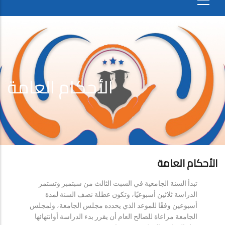
الأحكام العامة
الأحكام العامة
تبدأ السنة الجامعية في السبت الثالث من سبتمبر وتستمر
الدراسة ثلاثين أسبوعيًا، وتكون عطلة نصف السنة لمدة
أسبوعين وفقًا للموعد الذي يحدده مجلس الجامعة، ولمجلس
الجامعة مراعاة للصالح العام أن يقرر بدء الدراسة أوانتهائها