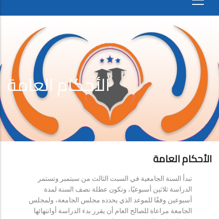
الأحكام العامة
الأحكام العامة
تبدأ السنة الجامعية في السبت الثالث من سبتمبر وتستمر
الدراسة ثلاثين أسبوعيًا، وتكون عطلة نصف السنة لمدة
أسبوعين وفقًا للموعد الذي يحدده مجلس الجامعة، ولمجلس
الجامعة مراعاة للصالح العام أن يقرر بدء الدراسة أوانتهائها